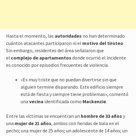
Hasta el momento, las
autoridades
no han determinado
cuántos atacantes participaron ni el
motivo del tiroteo
.
Sin embargo, residentes del área señalaron que
el
complejo de apartamentos
donde ocurrió el incidente
es conocido por episodios frecuentes de violencia.
«Es muy triste que no puedan divertirse sin que
alguien termine disparando. Este edificio siempre
está de fiesta y siempre tiene problemas», comentó
una
vecina
identificada como
Mackenzie
.
Entre las víctimas se encuentran un
hombre de 33 años
y
una
mujer de 21 años
, ambos con heridas de bala en el
pecho; una mujer de 25 años; un adolescente de 14 años; un