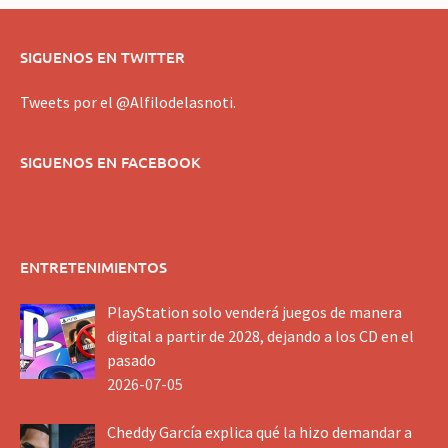
SIGUENOS EN TWITTER
Tweets por el @Alfilodelasnoti.
SIGUENOS EN FACEBOOK
ENTRETENIMIENTOS
PlayStation solo venderá juegos de manera
digital a partir de 2028, dejando a los CD en el
pasado
2026-07-05
Cheddy García explica qué la hizo demandar a