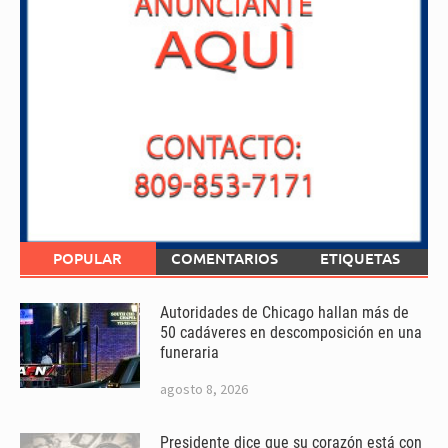
POPULAR
COMENTARIOS
ETIQUETAS
Autoridades de Chicago hallan más de
50 cadáveres en descomposición en una
funeraria
agosto 8, 2026
Presidente dice que su corazón está con