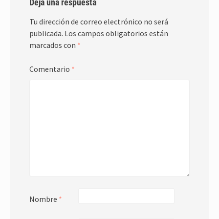
Deja una respuesta
Tu dirección de correo electrónico no será
publicada.
Los campos obligatorios están
marcados con
*
Comentario
*
Nombre
*