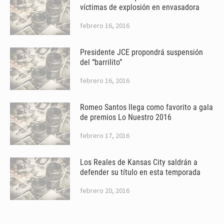
víctimas de explosión en envasadora
febrero 16, 2016
Presidente JCE propondrá suspensión
del “barrilito”
febrero 16, 2016
Romeo Santos llega como favorito a gala
de premios Lo Nuestro 2016
febrero 17, 2016
Los Reales de Kansas City saldrán a
defender su título en esta temporada
febrero 20, 2016