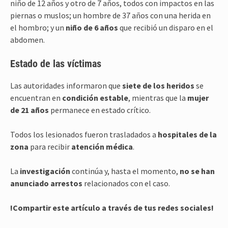
niño de 12 años y otro de 7 años, todos con impactos en las
piernas o muslos; un hombre de 37 años con una herida en
el hombro; y un
niño de 6 años
que recibió un disparo en el
abdomen.
Estado de las víctimas
Las autoridades informaron que
siete de los heridos
se
encuentran en
condición estable
, mientras que la
mujer
de 21 años
permanece en estado crítico.
Todos los lesionados fueron trasladados a
hospitales de la
zona
para recibir
atención médica
.
La
investigación
continúa y, hasta el momento,
no se han
anunciado arrestos
relacionados con el caso.
!Compartir este artículo a través de tus redes sociales!