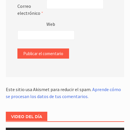
Correo
electrónico
*
Web
Este sitio usa Akismet para reducir el spam.
Aprende cómo
se procesan los datos de tus comentarios.
VIDEO DEL DÍA