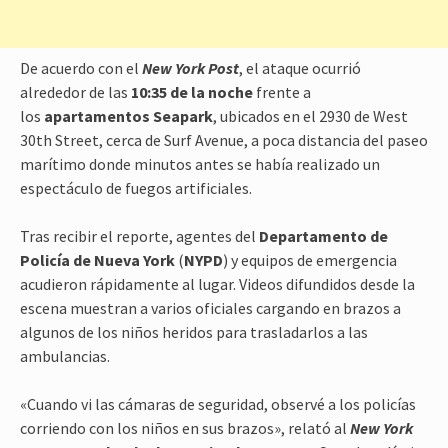
De acuerdo con el
New York Post
, el ataque ocurrió
alrededor de las
10:35 de la noche
frente a
los
apartamentos Seapark
, ubicados en el 2930 de West
30th Street, cerca de Surf Avenue, a poca distancia del paseo
marítimo donde minutos antes se había realizado un
espectáculo de fuegos artificiales.
Tras recibir el reporte, agentes del
Departamento de
Policía de Nueva York
(
NYPD
) y equipos de emergencia
acudieron rápidamente al lugar. Videos difundidos desde la
escena muestran a varios oficiales cargando en brazos a
algunos de los niños heridos para trasladarlos a las
ambulancias.
«Cuando vi las cámaras de seguridad, observé a los policías
corriendo con los niños en sus brazos», relató al
New York