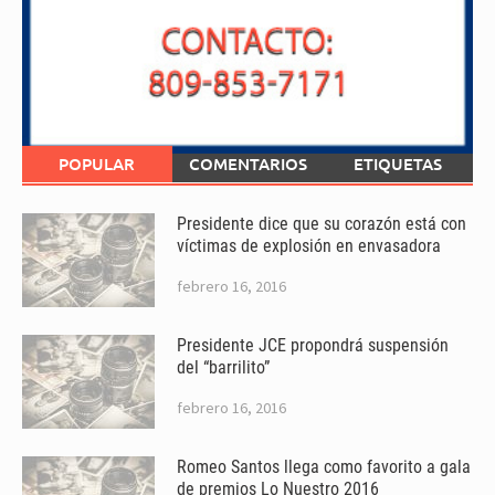
POPULAR
COMENTARIOS
ETIQUETAS
Presidente dice que su corazón está con
víctimas de explosión en envasadora
febrero 16, 2016
Presidente JCE propondrá suspensión
del “barrilito”
febrero 16, 2016
Romeo Santos llega como favorito a gala
de premios Lo Nuestro 2016