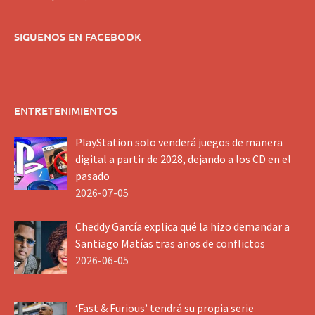
SIGUENOS EN FACEBOOK
ENTRETENIMIENTOS
PlayStation solo venderá juegos de manera
digital a partir de 2028, dejando a los CD en el
pasado
2026-07-05
Cheddy García explica qué la hizo demandar a
Santiago Matías tras años de conflictos
2026-06-05
‘Fast & Furious’ tendrá su propia serie