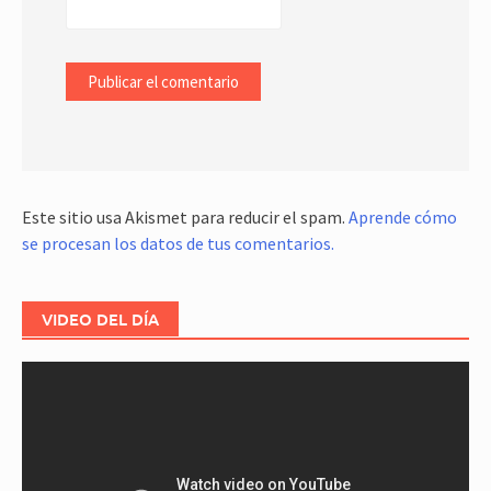
Este sitio usa Akismet para reducir el spam.
Aprende cómo
se procesan los datos de tus comentarios.
VIDEO DEL DÍA