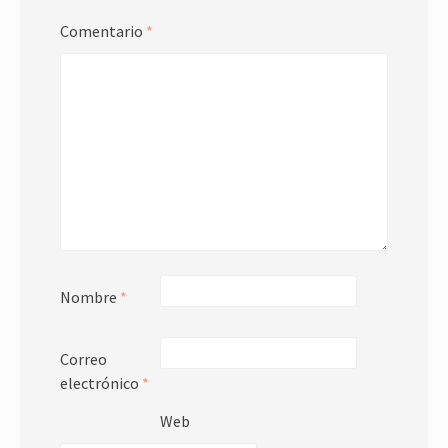
Comentario
*
Nombre
*
Correo
electrónico
*
Web