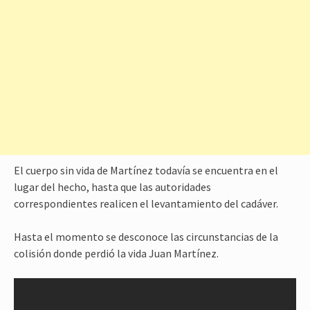
El cuerpo sin vida de Martínez todavía se encuentra en el
lugar del hecho, hasta que las autoridades
correspondientes realicen el levantamiento del cadáver.
Hasta el momento se desconoce las circunstancias de la
colisión donde perdió la vida Juan Martínez.