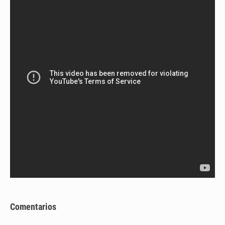
Comentarios