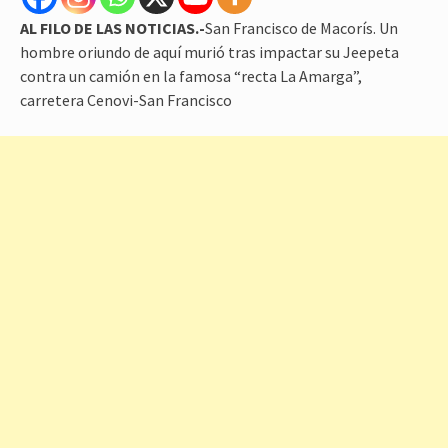
AL FILO DE LAS NOTICIAS.-
San Francisco de Macorís. Un
hombre oriundo de aquí murió tras impactar su Jeepeta
contra un camión en la famosa “recta La Amarga”,
carretera Cenovi-San Francisco