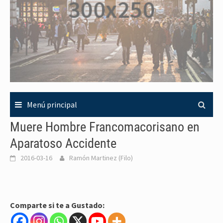
Menú principal
Muere Hombre Francomacorisano en
Aparatoso Accidente
2016-03-16
Ramón Martinez (Filo)
Comparte si te a Gustado: