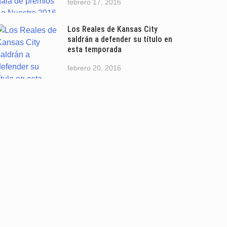
febrero 17, 2016
Los Reales de Kansas City
saldrán a defender su título en
esta temporada
febrero 20, 2016