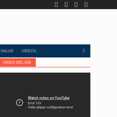
SALUD
VIDEOS
VIDEO DEL DÍA