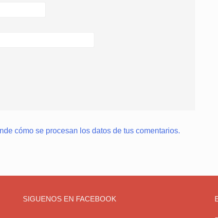
nde cómo se procesan los datos de tus comentarios.
SIGUENOS EN FACEBOOK