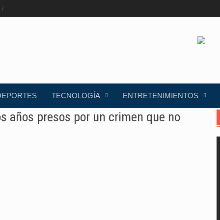
DEPORTES
TECNOLOGÍA
ENTRETENIMIENTOS
s años presos por un crimen que no