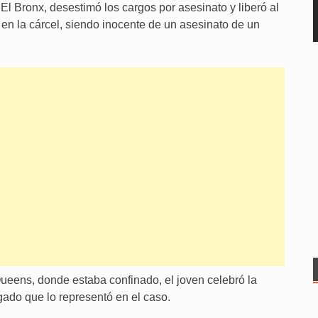
El Bronx, desestimó los cargos por asesinato y liberó al
en la cárcel, siendo inocente de un asesinato de un
 Queens, donde estaba confinado, el joven celebró la
ogado que lo representó en el caso.