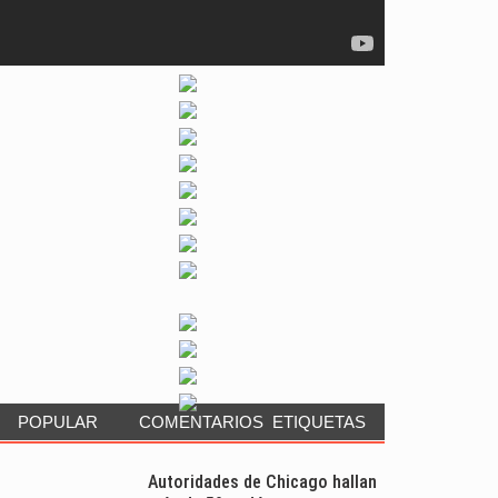
POPULAR
COMENTARIOS
ETIQUETAS
Autoridades de Chicago hallan