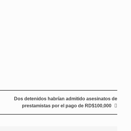
Dos detenidos habrían admitido asesinatos de
prestamistas por el pago de RD$100,000