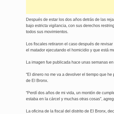
Después de estar los dos años detrás de las reja
bajo estricta vigilancia, con sus derechos restri
todos sus movimientos.
Los fiscales retiraron el caso después de revisar
el matador ejecutando el homicidio y que está mu
La imagen fue publicada hace unas semanas en 
“El dinero no me va a devolver el tiempo que he pe
de El Bronx.
“Perdí dos años de mi vida, un montón de cumpl
estaba en la cárcel y muchas otras cosas”, agregó
La oficina de la fiscal del distrito de El Bronx, 