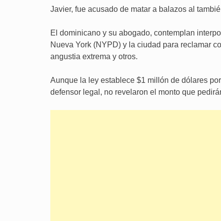
Javier, fue acusado de matar a balazos al tambi
El dominicano y su abogado, contemplan interp
Nueva York (NYPD) y la ciudad para reclamar co
angustia extrema y otros.
Aunque la ley establece $1 millón de dólares por
defensor legal, no revelaron el monto que pedir