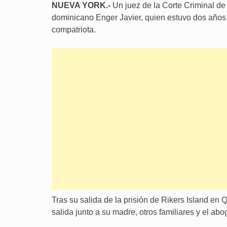
NUEVA YORK.-
Un juez de la Corte Criminal de 
dominicano Enger Javier, quien estuvo dos años 
compatriota.
Tras su salida de la prisión de Rikers Island en
salida junto a su madre, otros familiares y el ab