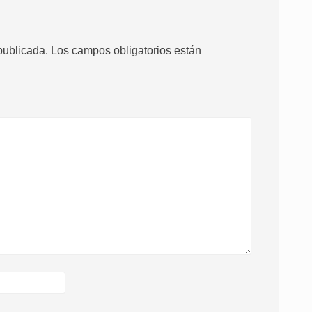
publicada.
Los campos obligatorios están