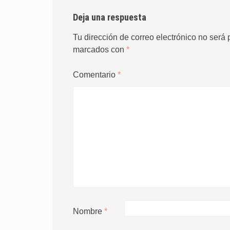
Deja una respuesta
Tu dirección de correo electrónico no será 
marcados con
*
Comentario
*
Nombre
*