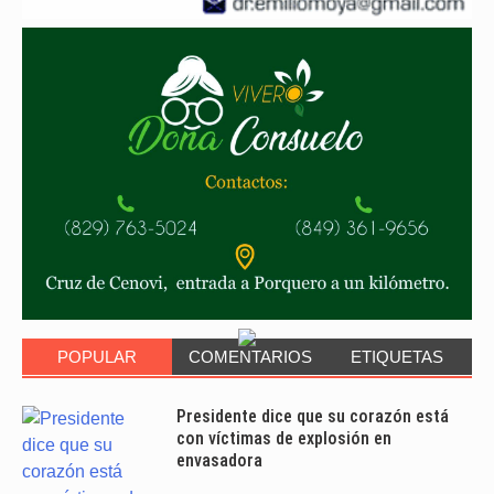
POPULAR
COMENTARIOS
ETIQUETAS
Presidente dice que su corazón está
con víctimas de explosión en
envasadora