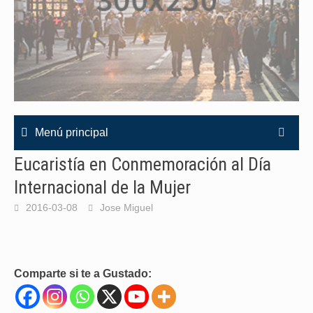
Menú principal
Eucaristía en Conmemoración al Día
Internacional de la Mujer
2016-03-08
Jose Miguel
Comparte si te a Gustado: