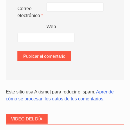
Correo
electrónico
*
Web
Este sitio usa Akismet para reducir el spam.
Aprende
cómo se procesan los datos de tus comentarios.
VIDEO DEL DÍA