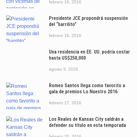
febrero 16, 2016
Presidente JCE propondrá suspensión
del “barrilito”
febrero 16, 2016
Una residencia en EE. UU. podría costar
hasta US$250,000
agosto 9, 2026
Romeo Santos llega como favorito a
gala de premios Lo Nuestro 2016
febrero 17, 2016
Los Reales de Kansas City saldrán a
defender su título en esta temporada
febrero 20, 2016