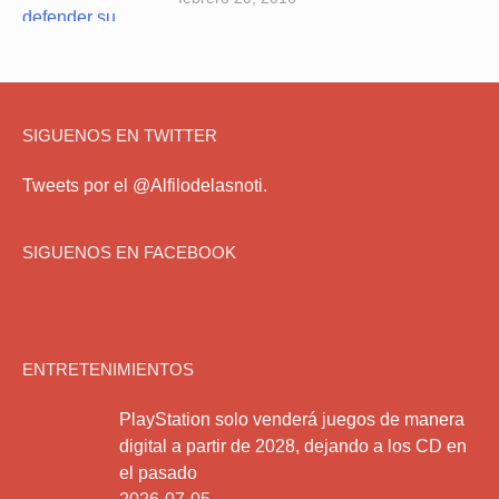
SIGUENOS EN TWITTER
Tweets por el @Alfilodelasnoti.
SIGUENOS EN FACEBOOK
ENTRETENIMIENTOS
PlayStation solo venderá juegos de manera
digital a partir de 2028, dejando a los CD en
el pasado