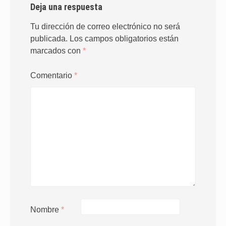
Deja una respuesta
Tu dirección de correo electrónico no será
publicada.
Los campos obligatorios están
marcados con
*
Comentario
*
Nombre
*