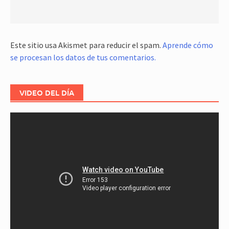
Este sitio usa Akismet para reducir el spam.
Aprende cómo
se procesan los datos de tus comentarios.
VIDEO DEL DÍA