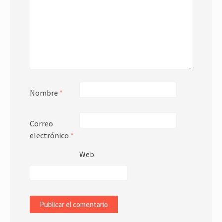
Nombre
*
Correo
electrónico
*
Web