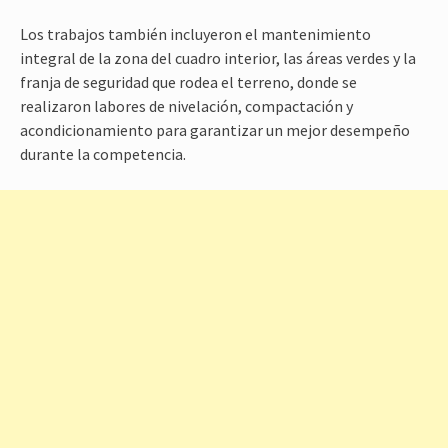
Los trabajos también incluyeron el mantenimiento
integral de la zona del cuadro interior, las áreas verdes y la
franja de seguridad que rodea el terreno, donde se
realizaron labores de nivelación, compactación y
acondicionamiento para garantizar un mejor desempeño
durante la competencia.