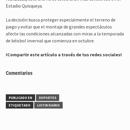
Estadio Quisqueya.
La decisión busca proteger especialmente el terreno de
juego y evitar que el montaje de grandes espectáculos
afecte las condiciones alcanzadas con miras a la temporada
de béisbol invernal que comienza en octubre.
!Compartir este artículo a través de tus redes sociales!
Comentarios
PUBLICADO EN
DEPORTES
ETIQUETADO
LISTIN DIARIO