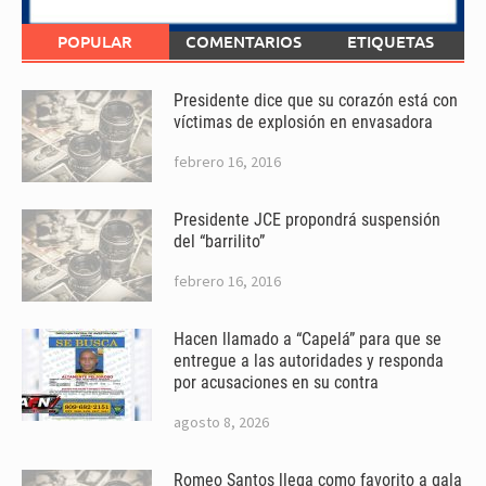
POPULAR
COMENTARIOS
ETIQUETAS
Presidente dice que su corazón está con
víctimas de explosión en envasadora
febrero 16, 2016
Presidente JCE propondrá suspensión
del “barrilito”
febrero 16, 2016
Hacen llamado a “Capelá” para que se
entregue a las autoridades y responda
por acusaciones en su contra
agosto 8, 2026
Romeo Santos llega como favorito a gala