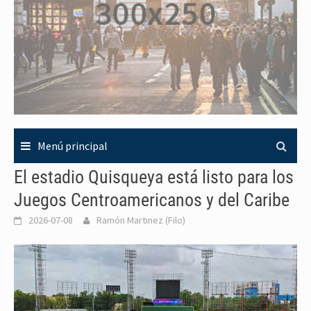
Menú principal
El estadio Quisqueya está listo para los
Juegos Centroamericanos y del Caribe
2026-07-08
Ramón Martinez (Filo)