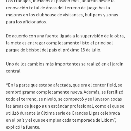
Los trabajos, iniciados el pasado mes, abarcan desde la
renovación total de áreas del terreno de juego hasta
mejoras en los clubhouse de visitantes, bullpens y zonas
para los aficionados.
De acuerdo con una fuente ligada a la supervisión de la obra,
la meta es entregar completamente listo el principal
parque de béisbol del país el próximo 15 de julio.
Uno de los cambios más importantes se realizó en el jardín
central.
“En la parte que estaba afectada, que era el center field, se
sembró grama completamente nueva. Además, se fertilizó
todo el terreno, se niveló, se compactó y se llevaron todas
las áreas de juego a un estándar profesional, como el que se
utilizó durante la última serie de Grandes Ligas celebrada
en el país y el que se emplea cada temporada de Lidom”,
explicó la fuente.