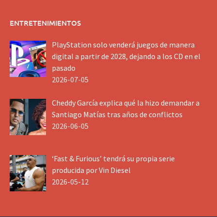
ENTRETENIMIENTOS
PlayStation solo venderá juegos de manera
digital a partir de 2028, dejando a los CD en el
pasado
2026-07-05
Cheddy García explica qué la hizo demandar a
Santiago Matías tras años de conflictos
2026-06-05
‘Fast & Furious’ tendrá su propia serie
producida por Vin Diesel
2026-05-12