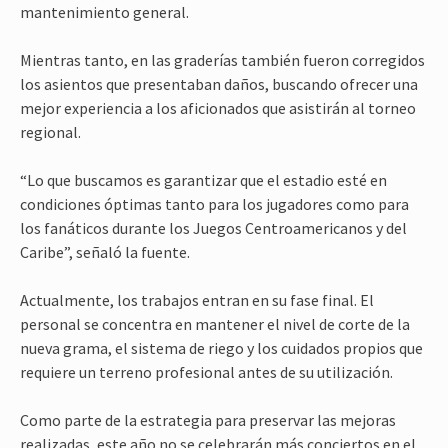
mantenimiento general.
Mientras tanto, en las graderías también fueron corregidos
los asientos que presentaban daños, buscando ofrecer una
mejor experiencia a los aficionados que asistirán al torneo
regional.
“Lo que buscamos es garantizar que el estadio esté en
condiciones óptimas tanto para los jugadores como para
los fanáticos durante los Juegos Centroamericanos y del
Caribe”, señaló la fuente.
Actualmente, los trabajos entran en su fase final. El
personal se concentra en mantener el nivel de corte de la
nueva grama, el sistema de riego y los cuidados propios que
requiere un terreno profesional antes de su utilización.
Como parte de la estrategia para preservar las mejoras
realizadas, este año no se celebrarán más conciertos en el