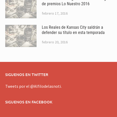
de premios Lo Nuestro 2016
febrero 17, 2016
Los Reales de Kansas City saldrán a
defender su título en esta temporada
febrero 20, 2016
SIGUENOS EN TWITTER
Tweets por el @Alfilodelasnoti.
SIGUENOS EN FACEBOOK