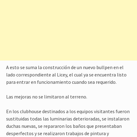
A esto se suma la construcción de un nuevo bullpen en el
lado correspondiente al Licey, el cual ya se encuentra listo
para entrar en funcionamiento cuando sea requerido.
Las mejoras no se limitaron al terreno.
En los clubhouse destinados a los equipos visitantes fueron
sustituidas todas las luminarias deterioradas, se instalaron
duchas nuevas, se repararon los baños que presentaban
desperfectos y se realizaron trabajos de pintura y