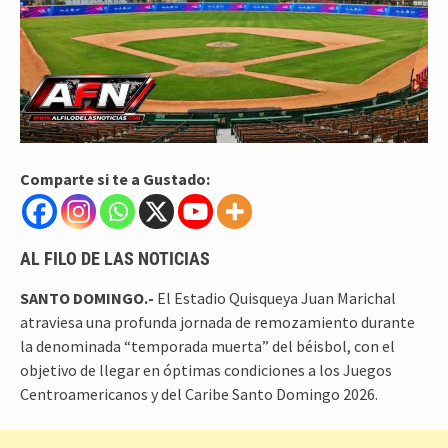
Comparte si te a Gustado:
AL FILO DE LAS NOTICIAS
SANTO DOMINGO.-
El Estadio Quisqueya Juan Marichal
atraviesa una profunda jornada de remozamiento durante
la denominada “temporada muerta” del béisbol, con el
objetivo de llegar en óptimas condiciones a los Juegos
Centroamericanos y del Caribe Santo Domingo 2026.