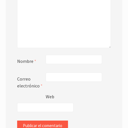
Nombre
*
Correo
electrónico
*
Web