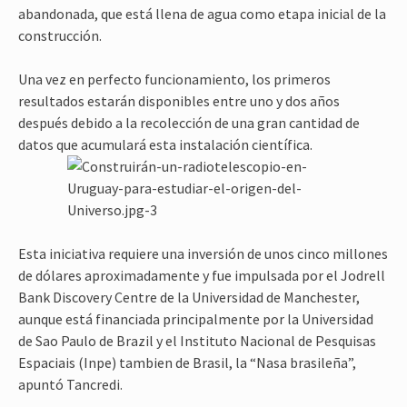
abandonada, que está llena de agua como etapa inicial de la
construcción.
Una vez en perfecto funcionamiento, los primeros
resultados estarán disponibles entre uno y dos años
después debido a la recolección de una gran cantidad de
datos que acumulará esta instalación científica.
Esta iniciativa requiere una inversión de unos cinco millones
de dólares aproximadamente y fue impulsada por el Jodrell
Bank Discovery Centre de la Universidad de Manchester,
aunque está financiada principalmente por la Universidad
de Sao Paulo de Brazil y el Instituto Nacional de Pesquisas
Espaciais (Inpe) tambien de Brasil, la “Nasa brasileña”,
apuntó Tancredi.