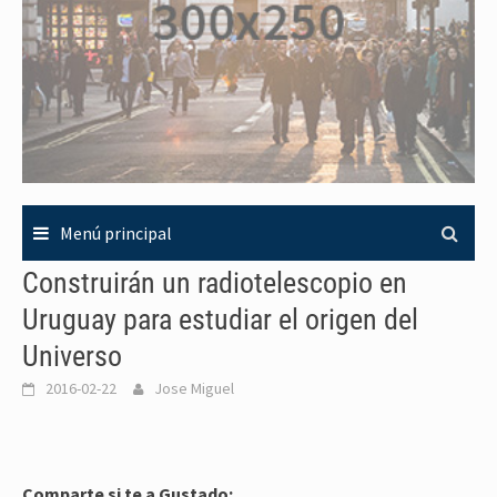
Menú principal
Construirán un radiotelescopio en
Uruguay para estudiar el origen del
Universo
2016-02-22
Jose Miguel
Comparte si te a Gustado: