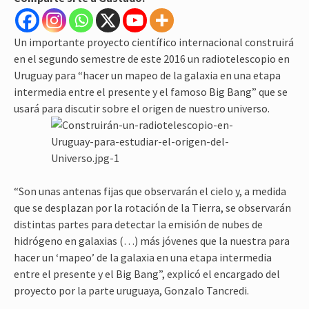
Un importante proyecto científico internacional construirá
en el segundo semestre de este 2016 un radiotelescopio en
Uruguay para “hacer un mapeo de la galaxia en una etapa
intermedia entre el presente y el famoso Big Bang” que se
usará para discutir sobre el origen de nuestro universo.
“Son unas antenas fijas que observarán el cielo y, a medida
que se desplazan por la rotación de la Tierra, se observarán
distintas partes para detectar la emisión de nubes de
hidrógeno en galaxias (…) más jóvenes que la nuestra para
hacer un ‘mapeo’ de la galaxia en una etapa intermedia
entre el presente y el Big Bang”, explicó el encargado del
proyecto por la parte uruguaya, Gonzalo Tancredi.