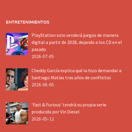
ENTRETENIMIENTOS
PlayStation solo venderá juegos de manera
digital a partir de 2028, dejando a los CD en el
pasado
2026-07-05
Cheddy García explica qué la hizo demandar a
Santiago Matías tras años de conflictos
2026-06-05
‘Fast & Furious’ tendrá su propia serie
producida por Vin Diesel
2026-05-12