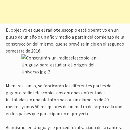
El objetivo es que el radiotelescopio esté operativo en un
plazo de un año o un año y medio a partir del comienzo de la
construcción del mismo, que se prevé se inicie en el segundo
semestre de 2016.
Mientras tanto, se fabricarán las diferentes partes del
gigante radiotelescopio -dos antenas enfrentadas
instaladas en una plataforma con un diámetro de 40
metros y unos 50 receptores de un metro de largo cada uno-
en los países que participan en el proyecto.
Asimismo, en Uruguay se procederá al vaciado de la cantera