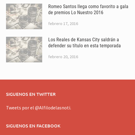
Romeo Santos llega como favorito a gala
de premios Lo Nuestro 2016
febrero 17, 2016
Los Reales de Kansas City saldrán a
defender su título en esta temporada
febrero 20, 2016
SIGUENOS EN TWITTER
Tweets por el @Alfilodelasnoti.
SIGUENOS EN FACEBOOK