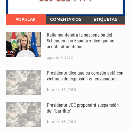
POPULAR
COMENTARIOS
ETIQUETAS
Italia mantendrá la suspensión del
Schengen con España y dice que no
acepta ultimátums
agosto 7, 2026
Presidente dice que su corazón está con
víctimas de explosión en envasadora
febrero 16, 2016
Presidente JCE propondrá suspensión
del “barrilito”
febrero 16, 2016