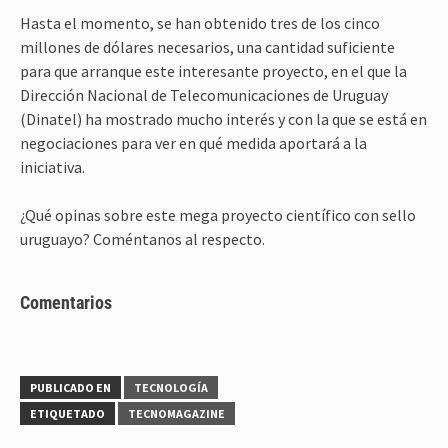
Hasta el momento, se han obtenido tres de los cinco
millones de dólares necesarios, una cantidad suficiente
para que arranque este interesante proyecto, en el que la
Dirección Nacional de Telecomunicaciones de Uruguay
(Dinatel) ha mostrado mucho interés y con la que se está en
negociaciones para ver en qué medida aportará a la
iniciativa.
¿Qué opinas sobre este mega proyecto científico con sello
uruguayo? Coméntanos al respecto.
Comentarios
PUBLICADO EN
TECNOLOGÍA
ETIQUETADO
TECNOMAGAZINE