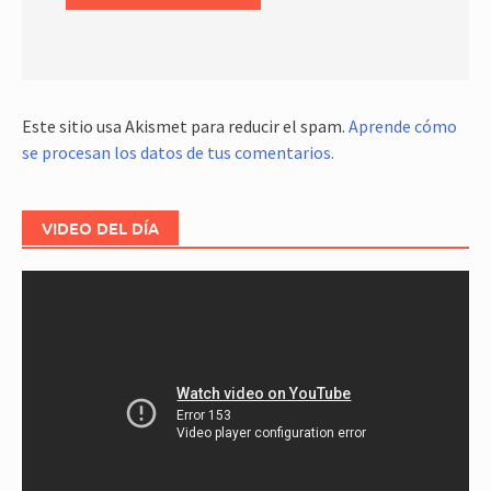
Este sitio usa Akismet para reducir el spam.
Aprende cómo
se procesan los datos de tus comentarios.
VIDEO DEL DÍA