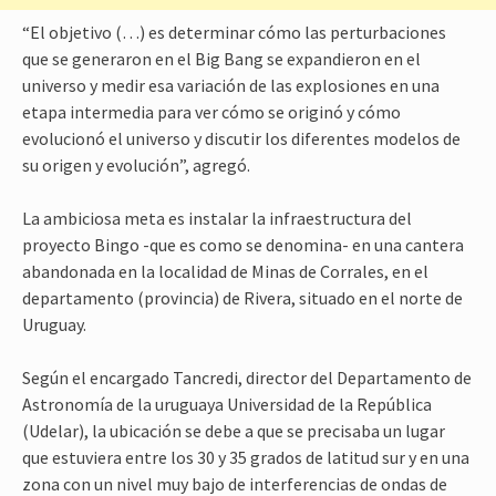
“El objetivo (…) es determinar cómo las perturbaciones
que se generaron en el Big Bang se expandieron en el
universo y medir esa variación de las explosiones en una
etapa intermedia para ver cómo se originó y cómo
evolucionó el universo y discutir los diferentes modelos de
su origen y evolución”, agregó.
La ambiciosa meta es instalar la infraestructura del
proyecto Bingo -que es como se denomina- en una cantera
abandonada en la localidad de Minas de Corrales, en el
departamento (provincia) de Rivera, situado en el norte de
Uruguay.
Según el encargado Tancredi, director del Departamento de
Astronomía de la uruguaya Universidad de la República
(Udelar), la ubicación se debe a que se precisaba un lugar
que estuviera entre los 30 y 35 grados de latitud sur y en una
zona con un nivel muy bajo de interferencias de ondas de