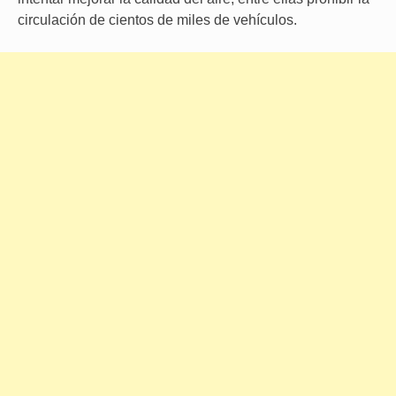
circulación de cientos de miles de vehículos.