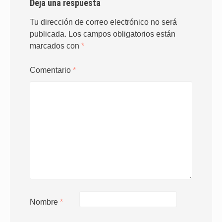
Deja una respuesta
Tu dirección de correo electrónico no será
publicada.
Los campos obligatorios están
marcados con
*
Comentario
*
Nombre
*