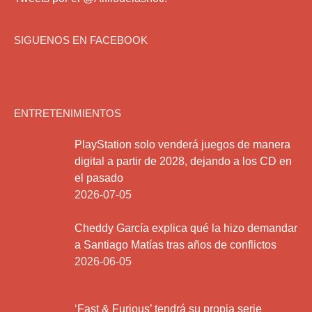
SIGUENOS EN FACEBOOK
ENTRETENIMIENTOS
PlayStation solo venderá juegos de manera
digital a partir de 2028, dejando a los CD en
el pasado
2026-07-05
Cheddy García explica qué la hizo demandar
a Santiago Matías tras años de conflictos
2026-06-05
‘Fast & Furious’ tendrá su propia serie