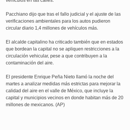
vehículos en las calles.
Pacchiano dijo que tras el fallo judicial y el ajuste de las
verificaciones ambientales para los autos pudieron
circular diario 1,4 millones de vehículos más.
El alcalde capitalino ha criticado también que en estados
que bordean la capital no se apliquen restricciones a la
circulación vehicular, pese a que contribuyen a la
contaminación del aire.
El presidente Enrique Peña Nieto llamó la noche del
martes a analizar medidas más estrictas para mejorar la
calidad del aire en el valle de México, que incluye la
capital y municipios vecinos en donde habitan más de 20
millones de mexicanos. (AP)