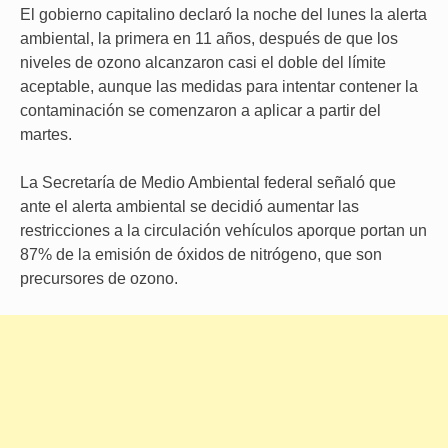
El gobierno capitalino declaró la noche del lunes la alerta
ambiental, la primera en 11 años, después de que los
niveles de ozono alcanzaron casi el doble del límite
aceptable, aunque las medidas para intentar contener la
contaminación se comenzaron a aplicar a partir del
martes.
La Secretaría de Medio Ambiental federal señaló que
ante el alerta ambiental se decidió aumentar las
restricciones a la circulación vehículos aporque portan un
87% de la emisión de óxidos de nitrógeno, que son
precursores de ozono.