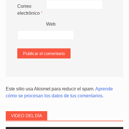
Correo
electrónico
*
Web
Este sitio usa Akismet para reducir el spam.
Aprende
cómo se procesan los datos de tus comentarios.
VIDEO DEL DÍA