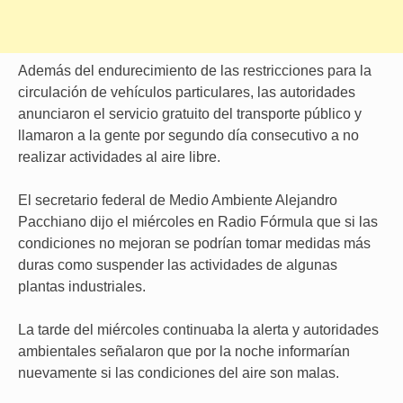
Además del endurecimiento de las restricciones para la
circulación de vehículos particulares, las autoridades
anunciaron el servicio gratuito del transporte público y
llamaron a la gente por segundo día consecutivo a no
realizar actividades al aire libre.
El secretario federal de Medio Ambiente Alejandro
Pacchiano dijo el miércoles en Radio Fórmula que si las
condiciones no mejoran se podrían tomar medidas más
duras como suspender las actividades de algunas
plantas industriales.
La tarde del miércoles continuaba la alerta y autoridades
ambientales señalaron que por la noche informarían
nuevamente si las condiciones del aire son malas.