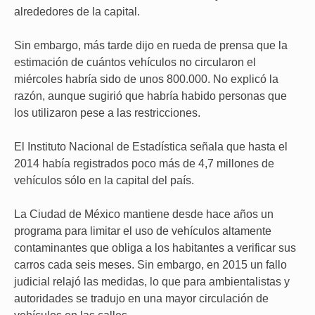
alrededores de la capital.
Sin embargo, más tarde dijo en rueda de prensa que la
estimación de cuántos vehículos no circularon el
miércoles habría sido de unos 800.000. No explicó la
razón, aunque sugirió que habría habido personas que
los utilizaron pese a las restricciones.
El Instituto Nacional de Estadística señala que hasta el
2014 había registrados poco más de 4,7 millones de
vehículos sólo en la capital del país.
La Ciudad de México mantiene desde hace años un
programa para limitar el uso de vehículos altamente
contaminantes que obliga a los habitantes a verificar sus
carros cada seis meses. Sin embargo, en 2015 un fallo
judicial relajó las medidas, lo que para ambientalistas y
autoridades se tradujo en una mayor circulación de