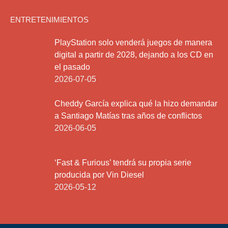
ENTRETENIMIENTOS
PlayStation solo venderá juegos de manera
digital a partir de 2028, dejando a los CD en
el pasado
2026-07-05
Cheddy García explica qué la hizo demandar
a Santiago Matías tras años de conflictos
2026-06-05
‘Fast & Furious’ tendrá su propia serie
producida por Vin Diesel
2026-05-12