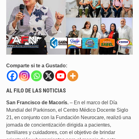
Comparte si te a Gustado:
AL FILO DE LAS NOTICIAS
San Francisco de Macorís.
– En el marco del Día
Mundial del Parkinson, el Centro Médico Docente Siglo
21, en conjunto con la Fundación Neurocare, realizó una
jornada de concientización dirigida a pacientes,
familiares y cuidadores, con el objetivo de brindar