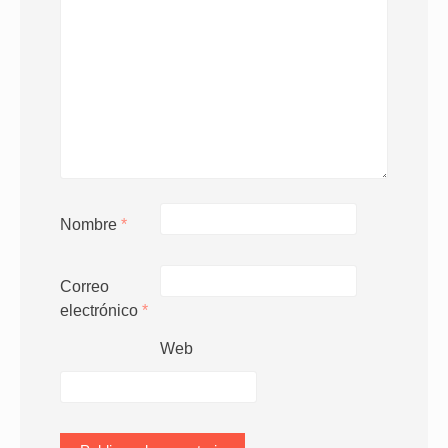
Nombre
*
Correo
electrónico
*
Web