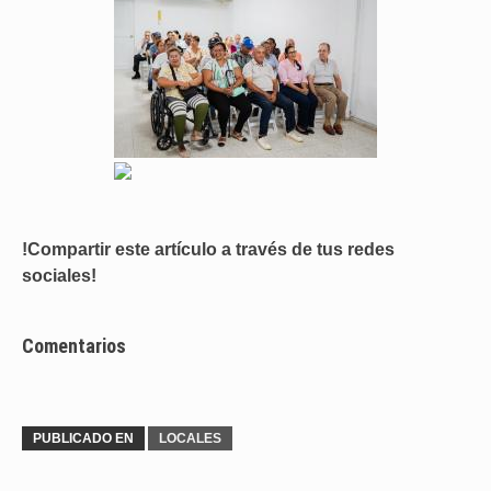
!Compartir este artículo a través de tus redes
sociales!
Comentarios
PUBLICADO EN
LOCALES