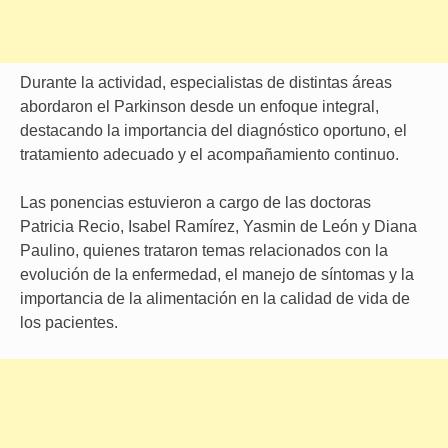
Durante la actividad, especialistas de distintas áreas
abordaron el Parkinson desde un enfoque integral,
destacando la importancia del diagnóstico oportuno, el
tratamiento adecuado y el acompañamiento continuo.
Las ponencias estuvieron a cargo de las doctoras
Patricia Recio, Isabel Ramírez, Yasmin de León y Diana
Paulino, quienes trataron temas relacionados con la
evolución de la enfermedad, el manejo de síntomas y la
importancia de la alimentación en la calidad de vida de
los pacientes.