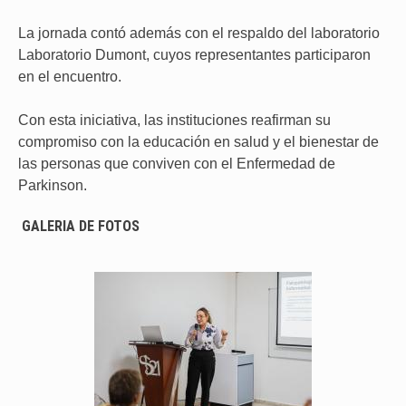
La jornada contó además con el respaldo del laboratorio
Laboratorio Dumont, cuyos representantes participaron
en el encuentro.
Con esta iniciativa, las instituciones reafirman su
compromiso con la educación en salud y el bienestar de
las personas que conviven con el Enfermedad de
Parkinson.
GALERIA DE FOTOS