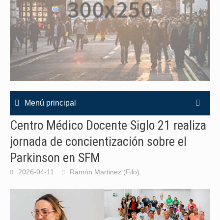
Menú principal
Centro Médico Docente Siglo 21 realiza
jornada de concientización sobre el
Parkinson en SFM
2026-04-11
Ramón Martinez (Filo)