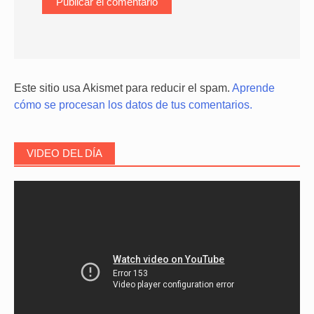
Este sitio usa Akismet para reducir el spam.
Aprende
cómo se procesan los datos de tus comentarios.
VIDEO DEL DÍA