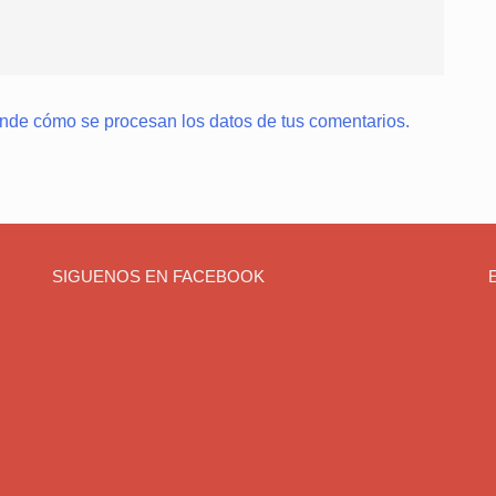
nde cómo se procesan los datos de tus comentarios.
SIGUENOS EN FACEBOOK