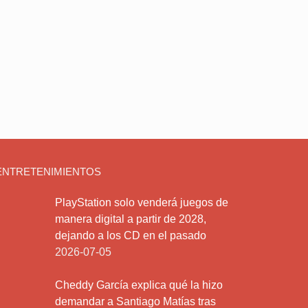
ENTRETENIMIENTOS
PlayStation solo venderá juegos de
manera digital a partir de 2028,
dejando a los CD en el pasado
2026-07-05
Cheddy García explica qué la hizo
demandar a Santiago Matías tras