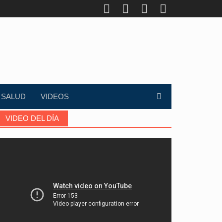
SALUD
VIDEOS
VIDEO DEL DÍA