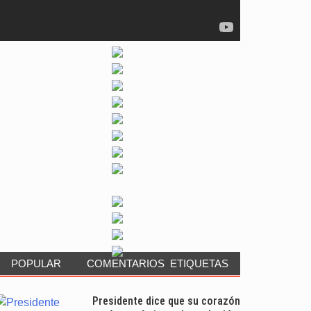
POPULAR
COMENTARIOS
ETIQUETAS
Presidente dice que su corazón