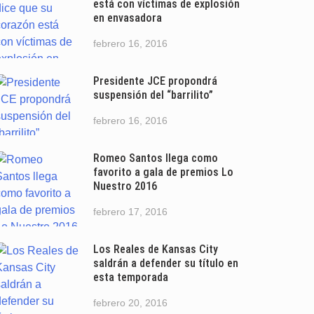
está con víctimas de explosión
en envasadora
febrero 16, 2016
Presidente JCE propondrá
suspensión del “barrilito”
febrero 16, 2016
Romeo Santos llega como
favorito a gala de premios Lo
Nuestro 2016
febrero 17, 2016
Los Reales de Kansas City
saldrán a defender su título en
esta temporada
febrero 20, 2016