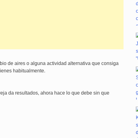
o de aires o alguna actividad alternativa que consiga
tienes habitualmente.
reja da resultados, ahora hace lo que debe sin que