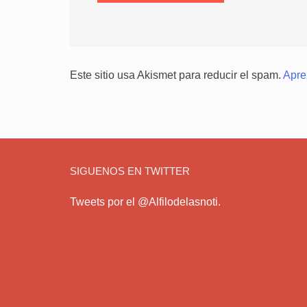
Este sitio usa Akismet para reducir el spam.
Apre
SIGUENOS EN TWITTER
Tweets por el @Alfilodelasnoti.