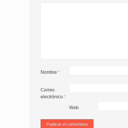
Nombre
*
Correo
electrónico
*
Web