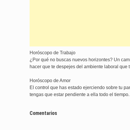
Horóscopo de Trabajo
¿Por qué no buscas nuevos horizontes? Un cambi
hacer que te despejes del ambiente laboral que 
Horóscopo de Amor
El control que has estado ejerciendo sobre tu pa
tengas que estar pendiente a ella todo el tiempo.
Comentarios