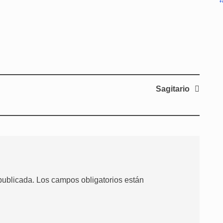
Sagitario
publicada.
Los campos obligatorios están