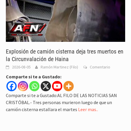
Explosión de camión cisterna deja tres muertos en
la Circunvalación de Haina
2026-08-05
Ramón Martinez (Filo)
Comentario
Comparte si te a Gustado:
Comparte si te a Gustado:AL FILO DE LAS NOTICIAS SAN
CRISTÓBAL.- Tres personas murieron luego de que un
camión cisterna estallara el martes
Leer mas..