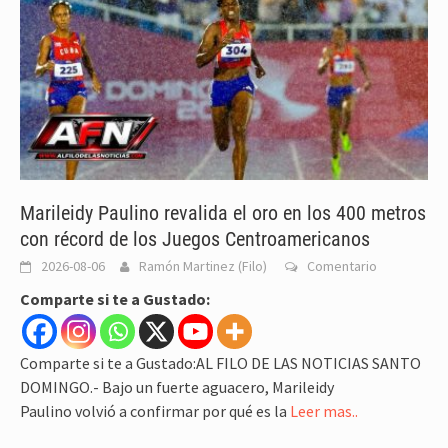
Marileidy Paulino revalida el oro en los 400 metros
con récord de los Juegos Centroamericanos
2026-08-06
Ramón Martinez (Filo)
Comentario
Comparte si te a Gustado:
Comparte si te a Gustado:AL FILO DE LAS NOTICIAS SANTO
DOMINGO.- Bajo un fuerte aguacero, Marileidy
Paulino volvió a confirmar por qué es la
Leer mas..