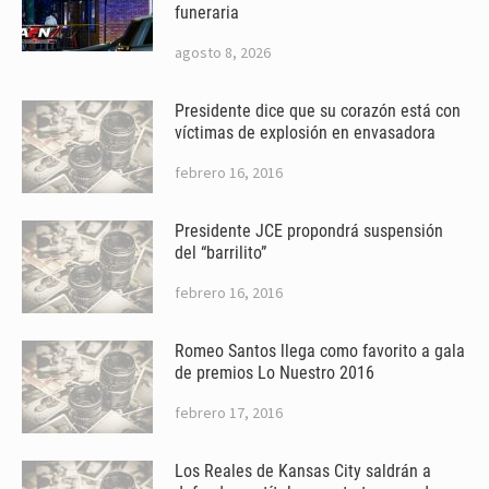
funeraria
agosto 8, 2026
Presidente dice que su corazón está con
víctimas de explosión en envasadora
febrero 16, 2016
Presidente JCE propondrá suspensión
del “barrilito”
febrero 16, 2016
Romeo Santos llega como favorito a gala
de premios Lo Nuestro 2016
febrero 17, 2016
Los Reales de Kansas City saldrán a