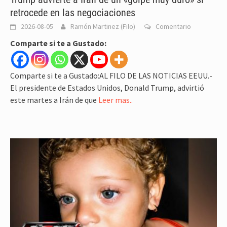
retrocede en las negociaciones
2026-08-05
Ramón Martinez (Filo)
Comentario
Comparte si te a Gustado:
Comparte si te a Gustado:AL FILO DE LAS NOTICIAS EEUU.-
El presidente de Estados Unidos, Donald Trump, advirtió
este martes a Irán de que
Leer mas..