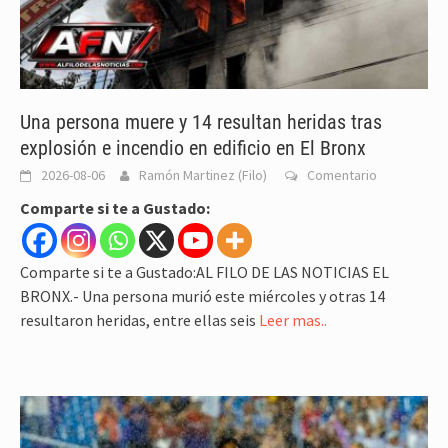
Una persona muere y 14 resultan heridas tras
explosión e incendio en edificio en El Bronx
2026-08-06
Ramón Martinez (Filo)
Comentario
Comparte si te a Gustado:
Comparte si te a Gustado:AL FILO DE LAS NOTICIAS EL
BRONX.- Una persona murió este miércoles y otras 14
resultaron heridas, entre ellas seis
Leer mas..