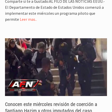
Comparte si te a Gustado:AL FILO DE LAS NOTICIAS EEUU.-
El Departamento de Estado de Estados Unidos comenzó a
implementar este miércoles un programa piloto que
permite
Leer mas..
Conocen este miércoles revisión de coerción a
Santiago Hazim y otros imputados del caso