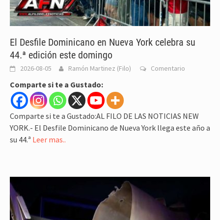
El Desfile Dominicano en Nueva York celebra su
44.ª edición este domingo
2026-08-05
Ramón Martinez (Filo)
Comentario
Comparte si te a Gustado:
Comparte si te a Gustado:AL FILO DE LAS NOTICIAS NEW
YORK.- El Desfile Dominicano de Nueva York llega este año a
su 44.ª
Leer mas..