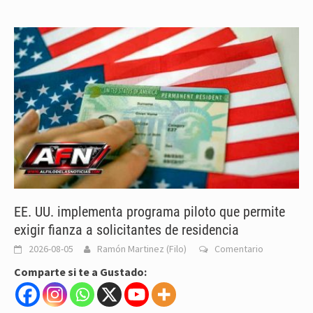
EE. UU. implementa programa piloto que permite
exigir fianza a solicitantes de residencia
2026-08-05
Ramón Martinez (Filo)
Comentario
Comparte si te a Gustado: