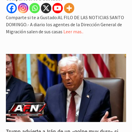
Comparte si te a Gustado:AL FILO DE LAS NOTICIAS SANTO
DOMINGO.- A diario los agentes de la Dirección General de
Migración salen de sus casas
Leer mas..
Trump advierte a Irán de un «golpe muy duro» si