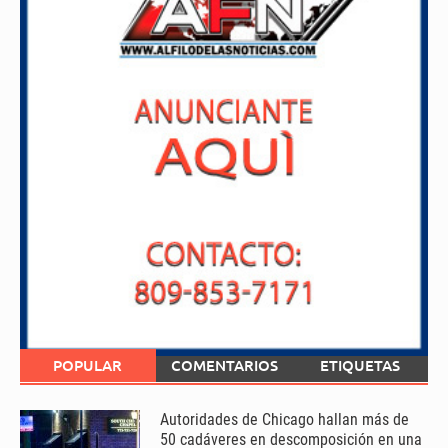
POPULAR
COMENTARIOS
ETIQUETAS
Autoridades de Chicago hallan más de
50 cadáveres en descomposición en una