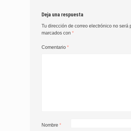
Deja una respuesta
Tu dirección de correo electrónico no será 
marcados con
*
Comentario
*
Nombre
*