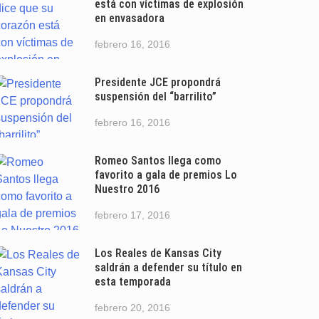
está con víctimas de explosión
en envasadora
febrero 16, 2016
Presidente JCE propondrá
suspensión del “barrilito”
febrero 16, 2016
Romeo Santos llega como
favorito a gala de premios Lo
Nuestro 2016
febrero 17, 2016
Los Reales de Kansas City
saldrán a defender su título en
esta temporada
febrero 20, 2016