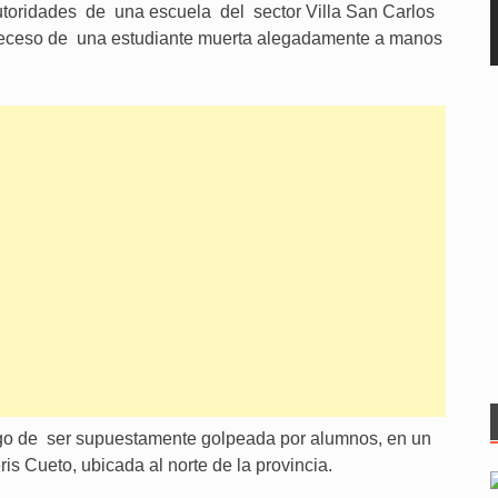
utoridades de una escuela del sector Villa San Carlos
deceso de una estudiante muerta alegadamente a manos
ego de ser supuestamente golpeada por alumnos, en un
is Cueto, ubicada al norte de la provincia.