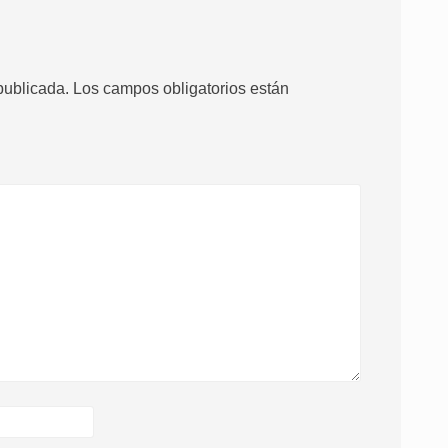
publicada.
Los campos obligatorios están