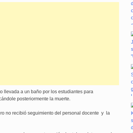
do llevada a un baño por los estudiantes para
ándole posteriormente la muerte.
ero no recibió seguimiento del personal docente y la