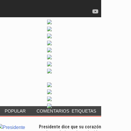
POPULAR
COMENTARIOS
ETIQUETAS
Presidente dice que su corazón