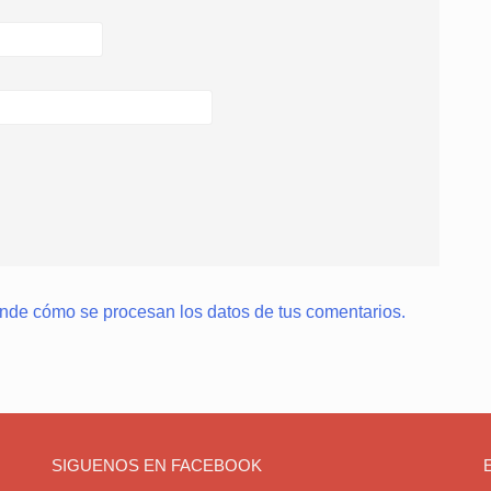
nde cómo se procesan los datos de tus comentarios.
SIGUENOS EN FACEBOOK