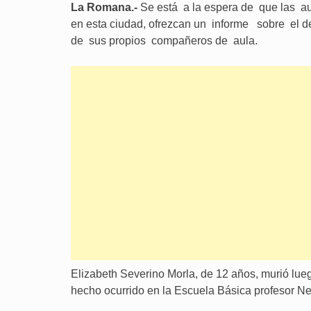
La Romana.-
Se está a la espera de que las a
en esta ciudad, ofrezcan un informe sobre el 
de sus propios compañeros de aula.
Elizabeth Severino Morla, de 12 años, murió lu
hecho ocurrido en la Escuela Básica profesor Ner