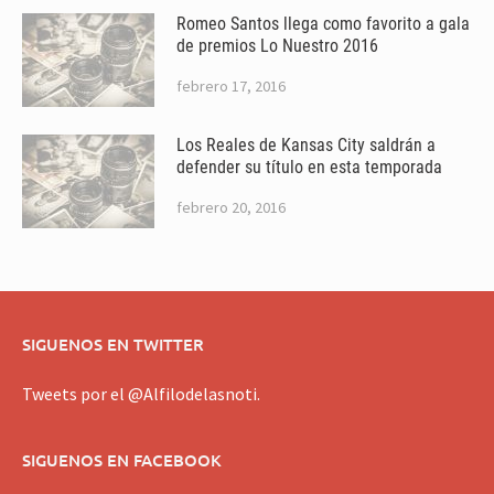
Romeo Santos llega como favorito a gala
de premios Lo Nuestro 2016
febrero 17, 2016
Los Reales de Kansas City saldrán a
defender su título en esta temporada
febrero 20, 2016
SIGUENOS EN TWITTER
Tweets por el @Alfilodelasnoti.
SIGUENOS EN FACEBOOK