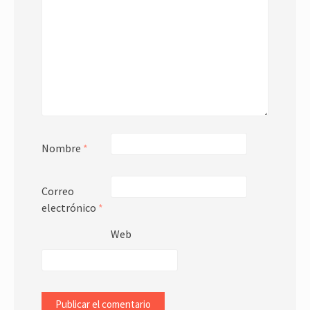
Nombre
*
Correo
electrónico
*
Web