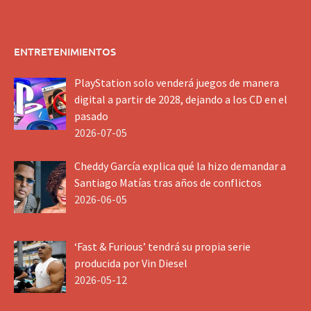
ENTRETENIMIENTOS
PlayStation solo venderá juegos de manera
digital a partir de 2028, dejando a los CD en el
pasado
2026-07-05
Cheddy García explica qué la hizo demandar a
Santiago Matías tras años de conflictos
2026-06-05
‘Fast & Furious’ tendrá su propia serie
producida por Vin Diesel
2026-05-12