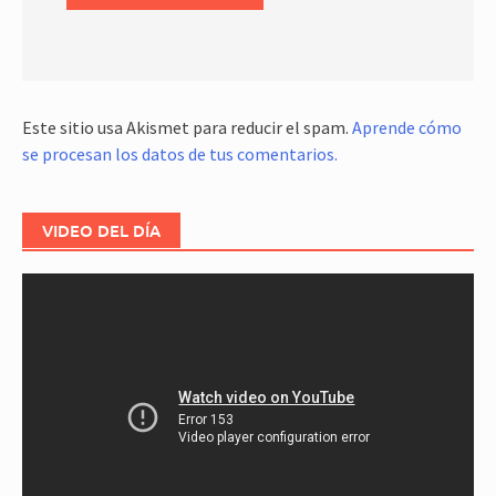
Este sitio usa Akismet para reducir el spam.
Aprende cómo
se procesan los datos de tus comentarios.
VIDEO DEL DÍA