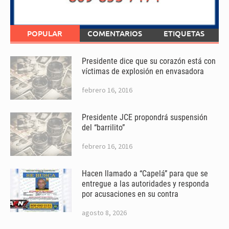
POPULAR
COMENTARIOS
ETIQUETAS
Presidente dice que su corazón está con
víctimas de explosión en envasadora
febrero 16, 2016
Presidente JCE propondrá suspensión
del “barrilito”
febrero 16, 2016
Hacen llamado a “Capelá” para que se
entregue a las autoridades y responda
por acusaciones en su contra
agosto 8, 2026