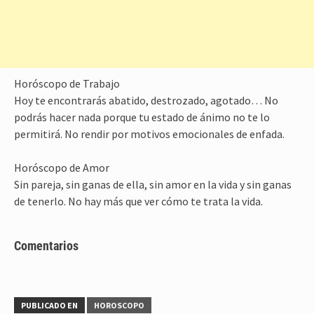
Horóscopo de Trabajo
Hoy te encontrarás abatido, destrozado, agotado… No
podrás hacer nada porque tu estado de ánimo no te lo
permitirá. No rendir por motivos emocionales de enfada.
Horóscopo de Amor
Sin pareja, sin ganas de ella, sin amor en la vida y sin ganas
de tenerlo. No hay más que ver cómo te trata la vida.
Comentarios
PUBLICADO EN
HOROSCOPO